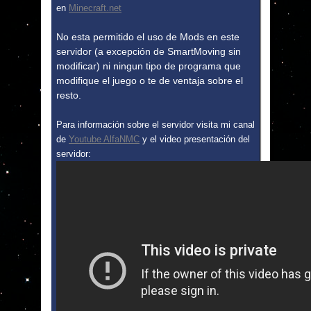
en
Minecraft.net
No esta permitido el uso de Mods en este
servidor (a excepción de SmartMoving sin
modificar) ni ningun tipo de programa que
modifique el juego o te de ventaja sobre el
resto.
Para información sobre el servidor visita mi canal
de
Youtube AlfaNMC
y el video presentación del
servidor: